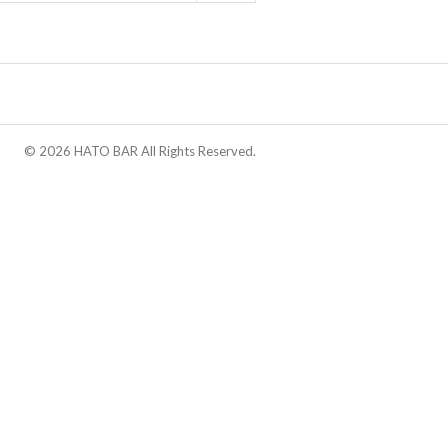
© 2026 HATO BAR All Rights Reserved.