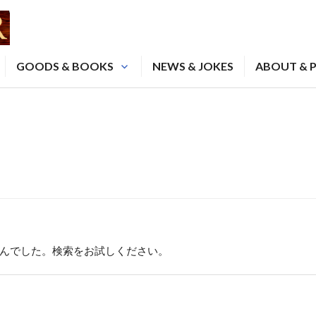
GOODS & BOOKS
NEWS & JOKES
ABOUT & 
んでした。検索をお試しください。